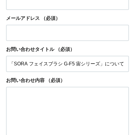
メールアドレス
（必須）
お問い合わせタイトル
（必須）
お問い合わせ内容
（必須）