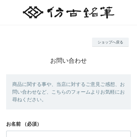
ショップへ戻る
お問い合わせ
商品に関する事や、当店に対するご意見ご感想、お
問い合わせなど、こちらのフォームよりお気軽にお
尋ねください。
お名前
（必須）