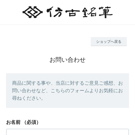
ショップへ戻る
お問い合わせ
商品に関する事や、当店に対するご意見ご感想、お
問い合わせなど、こちらのフォームよりお気軽にお
尋ねください。
お名前
（必須）