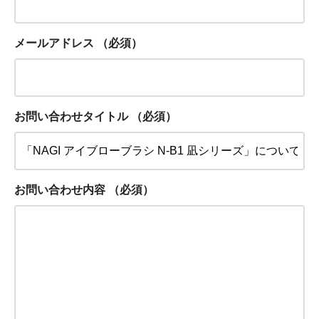
メールアドレス
（必須）
お問い合わせタイトル
（必須）
お問い合わせ内容
（必須）