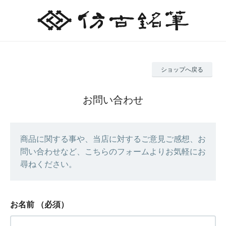
ショップへ戻る
お問い合わせ
商品に関する事や、当店に対するご意見ご感想、お
問い合わせなど、こちらのフォームよりお気軽にお
尋ねください。
お名前
（必須）