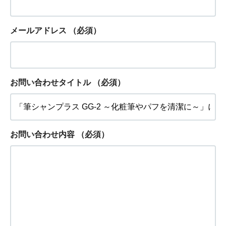
メールアドレス
（必須）
お問い合わせタイトル
（必須）
お問い合わせ内容
（必須）