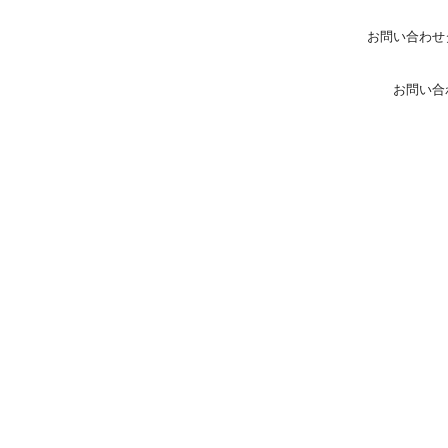
お問い合わせ
お問い合