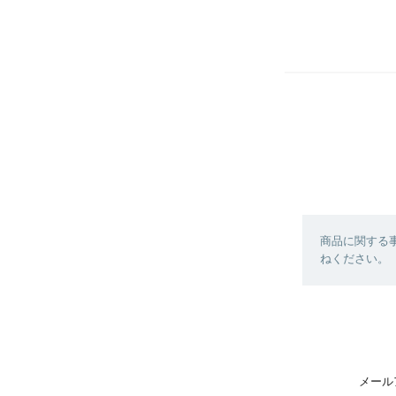
商品に関する
ねください。
メール