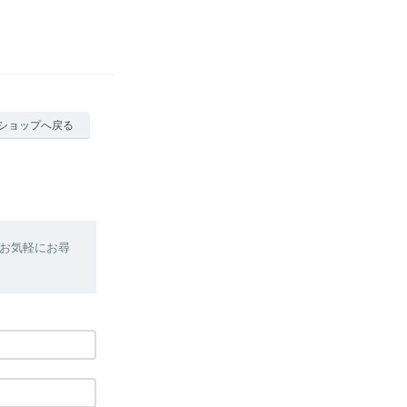
ショップへ戻る
お気軽にお尋