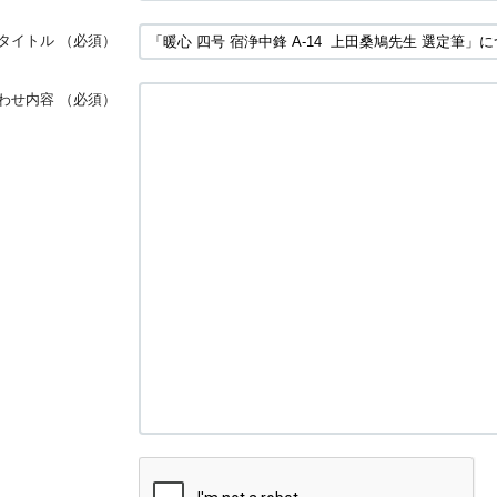
タイトル
（必須）
わせ内容
（必須）