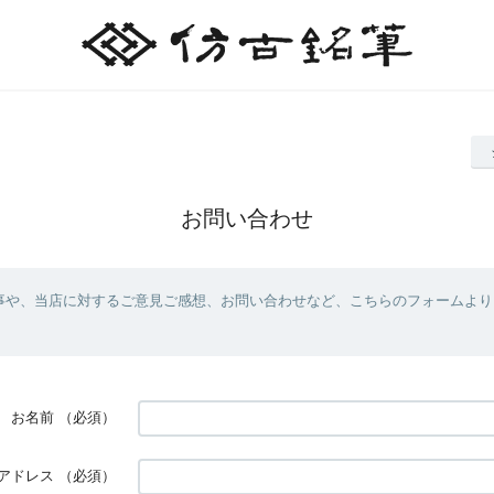
お問い合わせ
事や、当店に対するご意見ご感想、お問い合わせなど、こちらのフォームより
お名前
（必須）
アドレス
（必須）