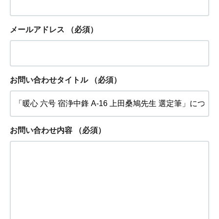
メールアドレス
（必須）
お問い合わせタイトル
（必須）
お問い合わせ内容
（必須）