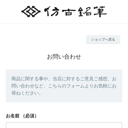
ショップへ戻る
お問い合わせ
商品に関する事や、当店に対するご意見ご感想、お
問い合わせなど、こちらのフォームよりお気軽にお
尋ねください。
お名前
（必須）