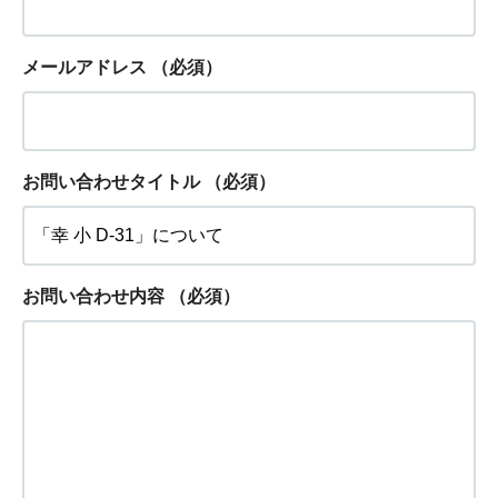
メールアドレス
（必須）
お問い合わせタイトル
（必須）
お問い合わせ内容
（必須）