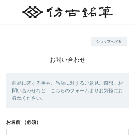
ショップへ戻る
お問い合わせ
商品に関する事や、当店に対するご意見ご感想、お
問い合わせなど、こちらのフォームよりお気軽にお
尋ねください。
お名前
（必須）