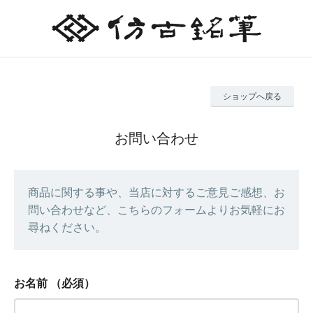
ショップへ戻る
お問い合わせ
商品に関する事や、当店に対するご意見ご感想、お
問い合わせなど、こちらのフォームよりお気軽にお
尋ねください。
お名前
（必須）