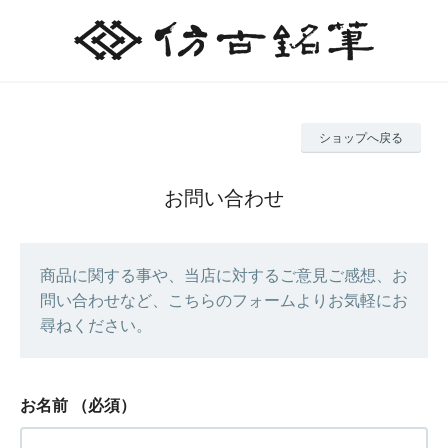
ショップへ戻る
お問い合わせ
商品に関する事や、当店に対するご意見ご感想、お
問い合わせなど、こちらのフォームよりお気軽にお
尋ねください。
お名前
（必須）