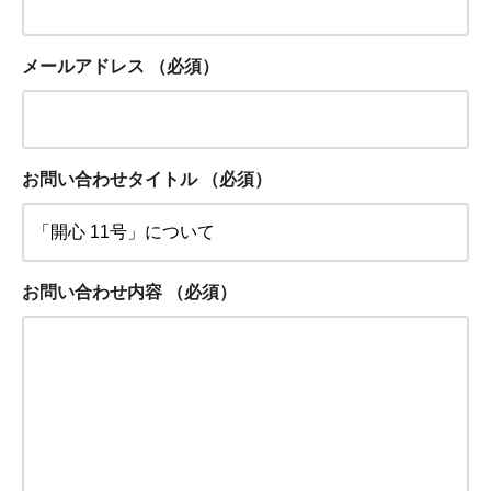
メールアドレス
（必須）
お問い合わせタイトル
（必須）
お問い合わせ内容
（必須）