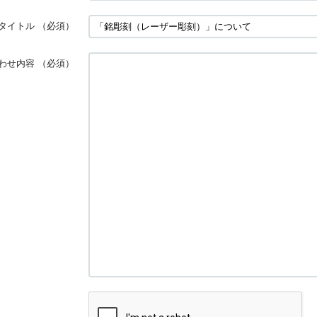
タイトル
（必須）
わせ内容
（必須）