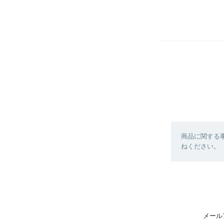
商品に関する
ねください。
メール