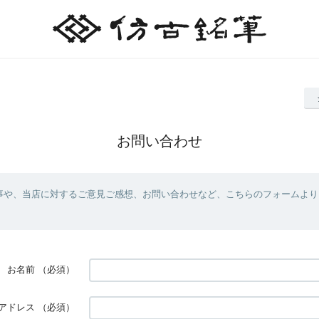
お問い合わせ
事や、当店に対するご意見ご感想、お問い合わせなど、こちらのフォームより
お名前
（必須）
アドレス
（必須）