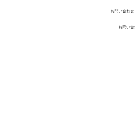
お問い合わせ
お問い合