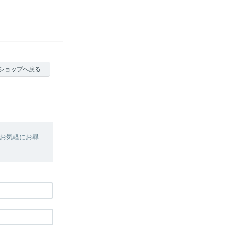
ショップへ戻る
お気軽にお尋