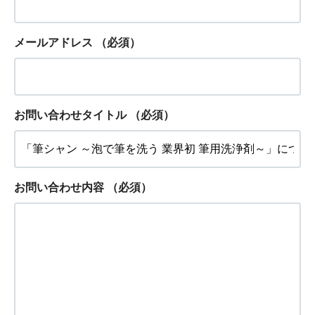
メールアドレス
（必須）
お問い合わせタイトル
（必須）
お問い合わせ内容
（必須）