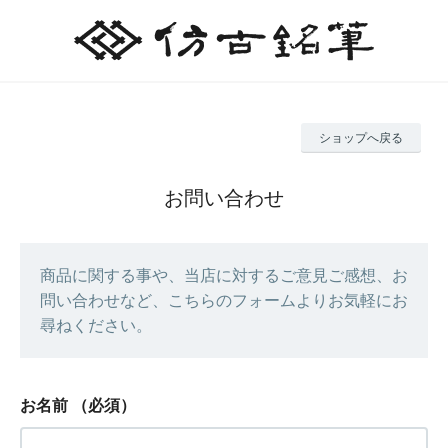
ショップへ戻る
お問い合わせ
商品に関する事や、当店に対するご意見ご感想、お
問い合わせなど、こちらのフォームよりお気軽にお
尋ねください。
お名前
（必須）